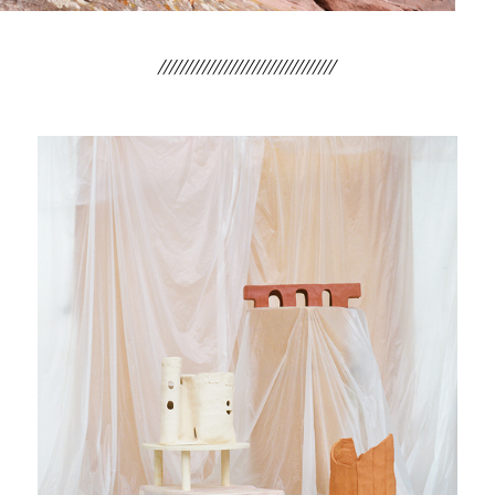
////////////////////////////////