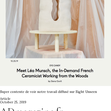
Super contente de voir notre travail diffusé sur Sight Unseen
Article
October 25, 2019