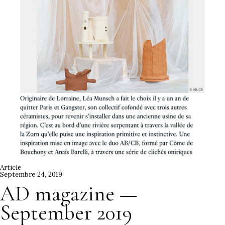
Article
Septembre 24, 2019
AD magazine —
September 2019