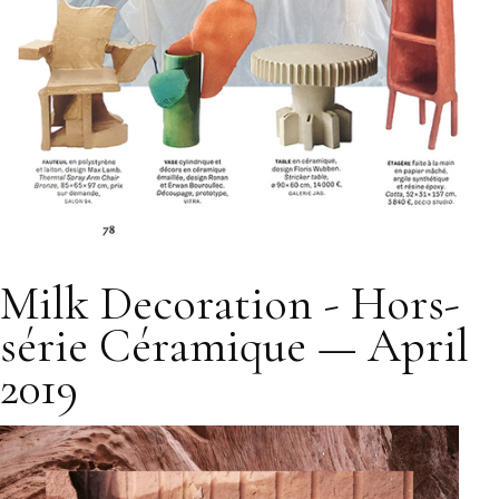
Milk Decoration - Hors-
série Céramique — April
2019