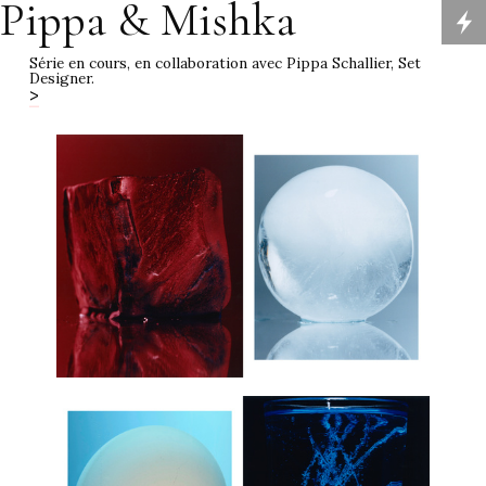
Pippa & Mishka
Série en cours, en collaboration avec
Pippa Schallier
, Set
Designer.
>